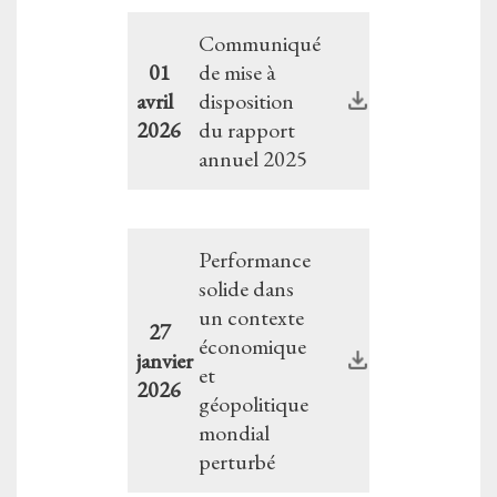
Communiqué
01
de mise à
avril
disposition
2026
du rapport
annuel 2025
Performance
solide dans
un contexte
27
économique
janvier
et
2026
géopolitique
mondial
perturbé