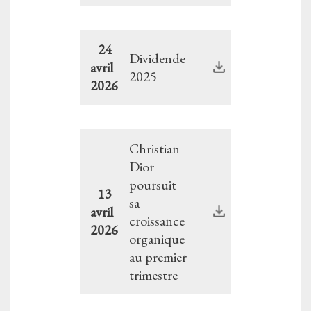
24
Dividende
avril
2025
2026
Christian
Dior
poursuit
13
sa
avril
croissance
2026
organique
au premier
trimestre