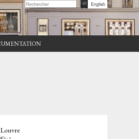
English
CUMENTATION
u Louvre