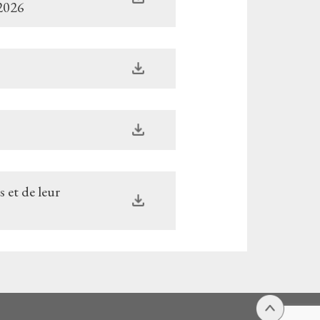
 2026
s et de leur