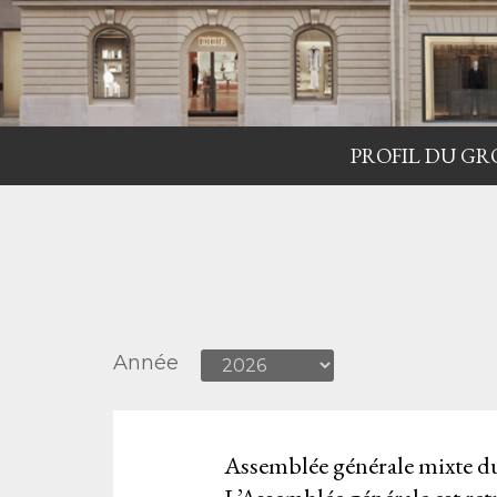
PROFIL DU GR
Année
Assemblée générale mixte du