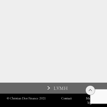
LVMH
© Christian Dior Finance 2021
Contact
Mentions
légales